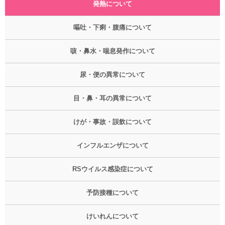
発熱について
嘔吐・下痢・腹痛について
咳・鼻水・喘息発作について
尿・便の異常について
目・鼻・耳の異常について
けが・事故・誤飲について
インフルエンザについて
RSウイルス感染症について
予防接種について
けいれんについて