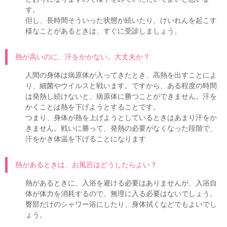
す。
但し、長時間そういった状態が続いたり、けいれんを起こす
様なことがあるときは、すぐに受診しましょう。
熱が高いのに、汗をかかない。大丈夫か？
人間の身体は病原体が入ってきたとき、高熱を出すことによ
り、細菌やウイルスと戦います。ですから、ある程度の時間
は発熱し続けないと、病原体に勝つことができません。汗を
かくことは熱を下げようとすることです。
つまり、身体が熱を上げようとしているときはあまり汗をか
きません。戦いに勝って、発熱の必要がなくなった段階で、
汗をかき体温を下げることになります
熱があるときは、お風呂はどうしたらよい？
熱があるときに、入浴を避ける必要はありませんが、入浴自
体が体力を消耗するので、無理に入る必要はないでしょう。
臀部だけのシャワー浴にしたり、身体拭くなどでもよいでし
ょう。