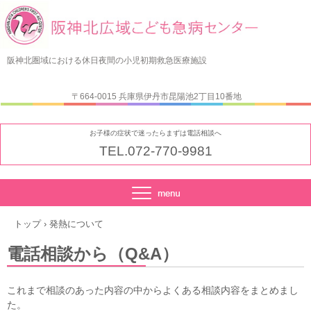
阪神北圏域における休日夜間の小児初期救急医療施設
〒664-0015 兵庫県伊丹市昆陽池2丁目10番地
お子様の症状で迷ったらまずは電話相談へ
TEL.072-770-9981
トップ
›
発熱について
電話相談から（Q&A）
これまで相談のあった内容の中からよくある相談内容をまとめまし
た。