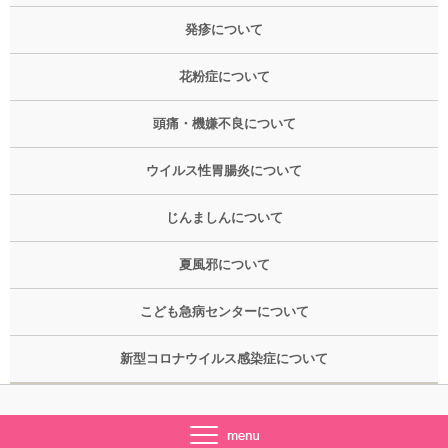
発疹について
花粉症について
頭痛・機嫌不良について
ウイルス性胃腸炎について
じんましんについて
夏風邪について
こども急病センターについて
新型コロナウイルス感染症について