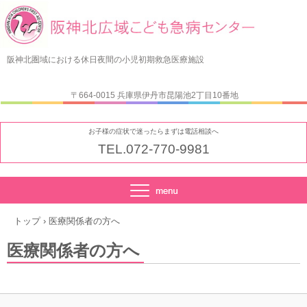
阪神北圏域における休日夜間の小児初期救急医療施設
〒664-0015 兵庫県伊丹市昆陽池2丁目10番地
お子様の症状で迷ったらまずは電話相談へ
TEL.072-770-9981
トップ
›
医療関係者の方へ
医療関係者の方へ